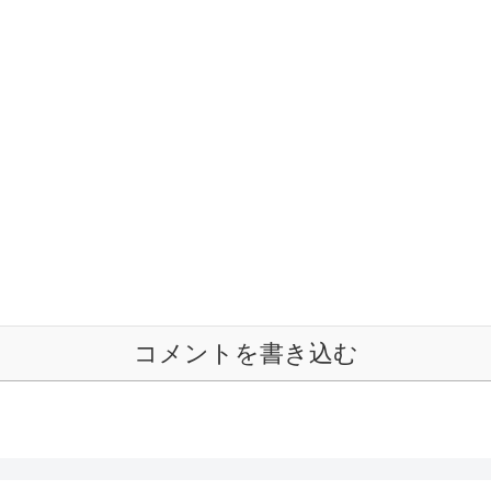
コメントを書き込む