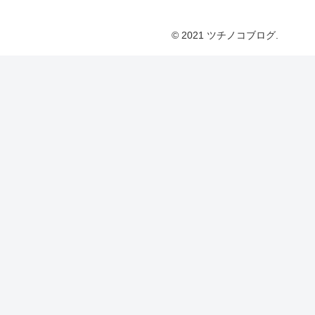
© 2021 ツチノコブログ.