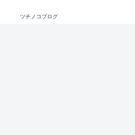
ツチノコブログ