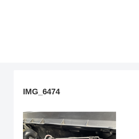
IMG_6474