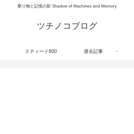
乗り物と記憶の影 Shadow of Machines and Memory
ツチノコブログ
スティード600
過去記事