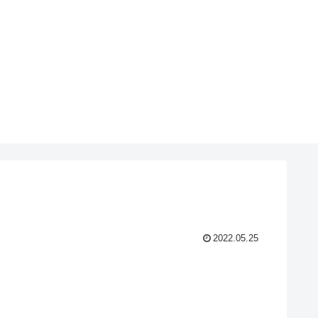
2022.05.25