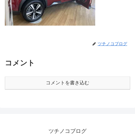
ツチノコブログ
コメント
コメントを書き込む
ツチノコブログ