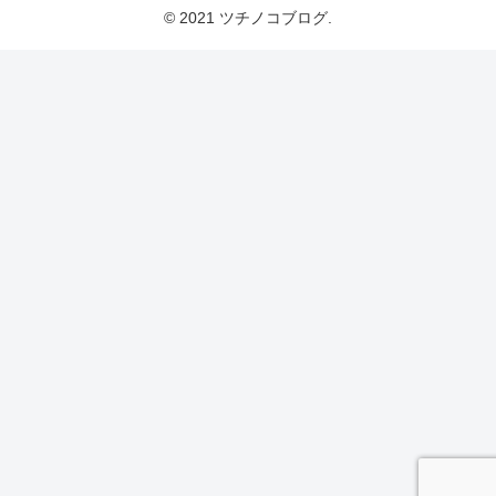
© 2021 ツチノコブログ.