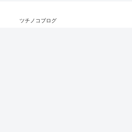
ツチノコブログ