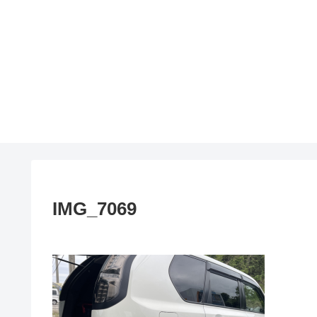
IMG_7069