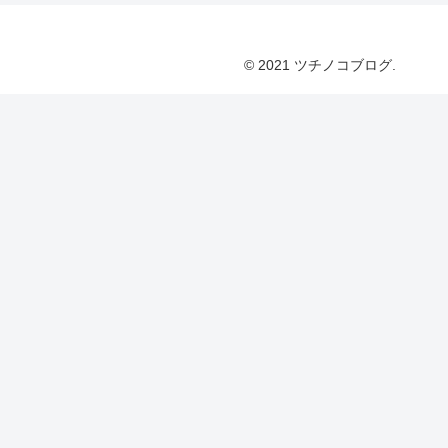
© 2021 ツチノコブログ.