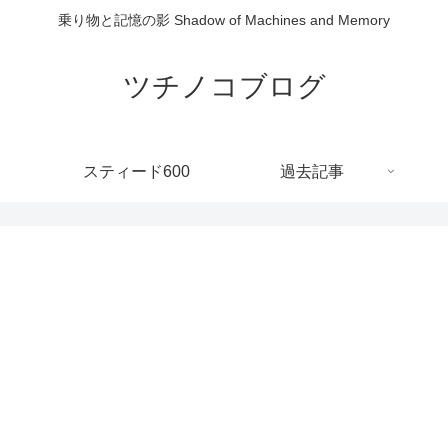
乗り物と記憶の影 Shadow of Machines and Memory
ツチノコブログ
スティード600
過去記事