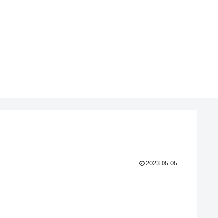
2023.05.05