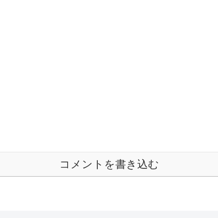
コメントを書き込む