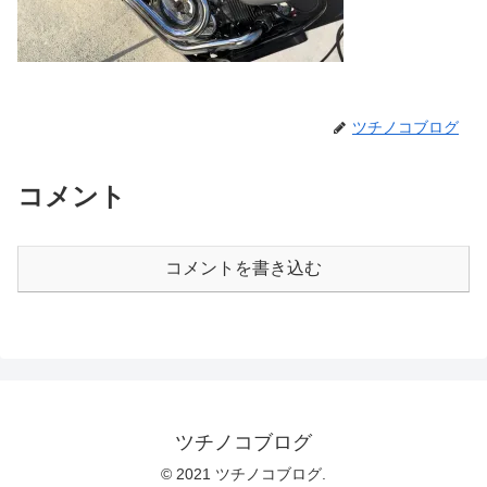
ツチノコブログ
コメント
コメントを書き込む
ツチノコブログ
© 2021 ツチノコブログ.