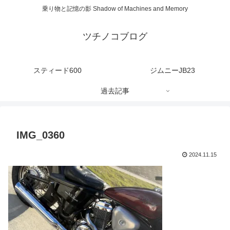
乗り物と記憶の影 Shadow of Machines and Memory
ツチノコブログ
スティード600
ジムニーJB23
過去記事
IMG_0360
2024.11.15