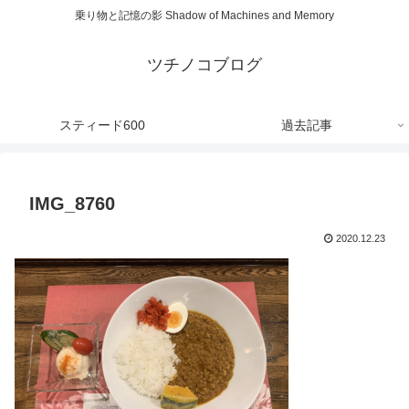
乗り物と記憶の影 Shadow of Machines and Memory
ツチノコブログ
スティード600
過去記事
IMG_8760
2020.12.23