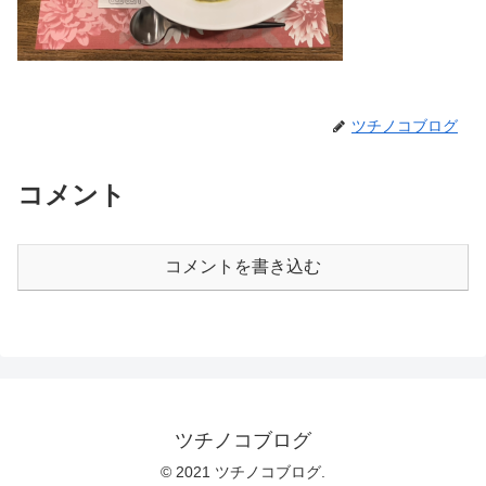
ツチノコブログ
コメント
コメントを書き込む
ツチノコブログ
© 2021 ツチノコブログ.