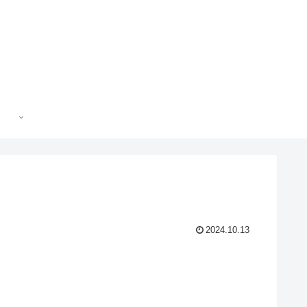
2024.10.13