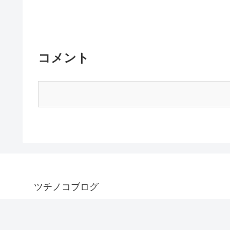
コメント
ツチノコブログ