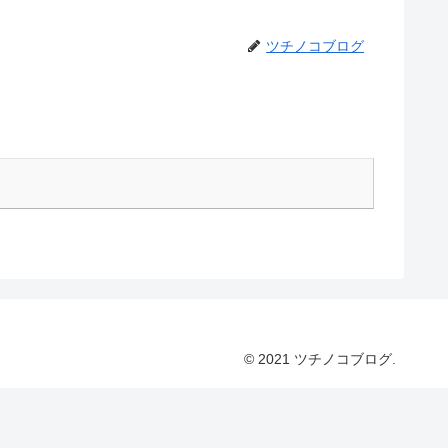
ツチノコブログ
© 2021 ツチノコブログ.