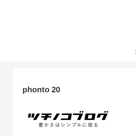
phonto 20