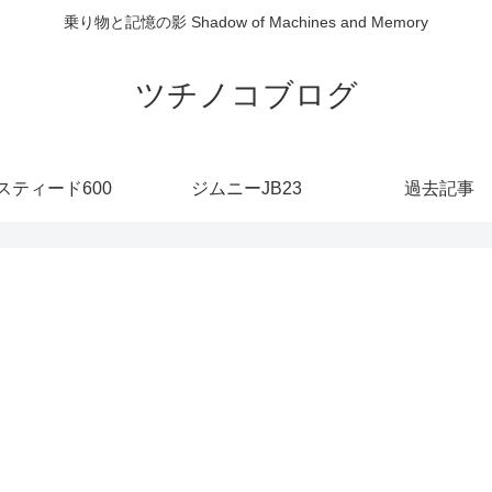
乗り物と記憶の影 Shadow of Machines and Memory
ツチノコブログ
スティード600
ジムニーJB23
過去記事