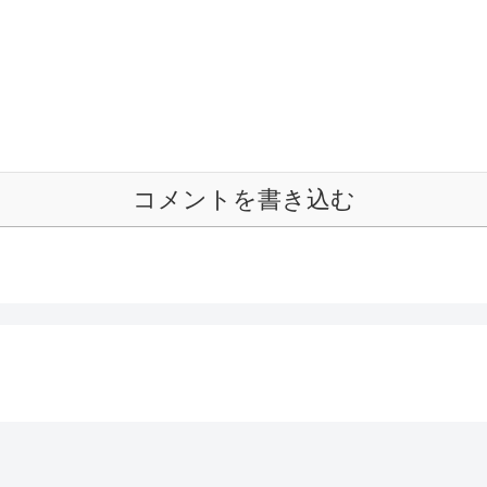
コメントを書き込む