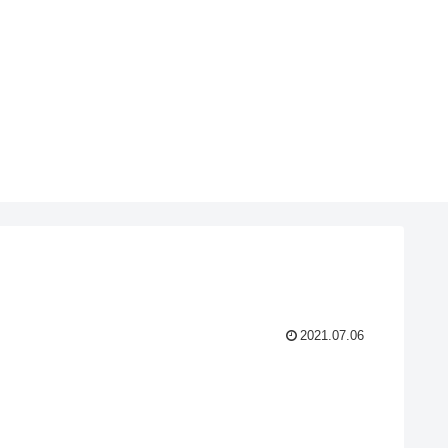
2021.07.06