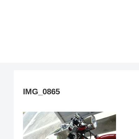
IMG_0865