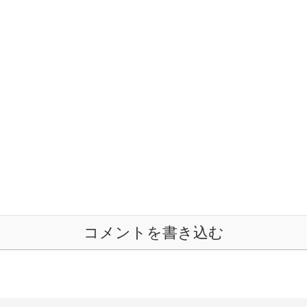
コメントを書き込む