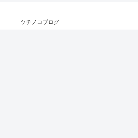
ツチノコブログ