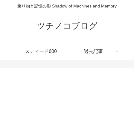
乗り物と記憶の影 Shadow of Machines and Memory
ツチノコブログ
スティード600
過去記事