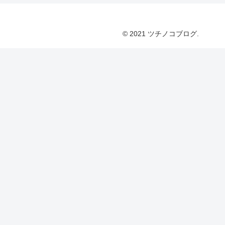
© 2021 ツチノコブログ.