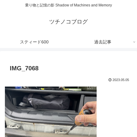
乗り物と記憶の影 Shadow of Machines and Memory
ツチノコブログ
スティード600
過去記事
IMG_7068
2023.05.05