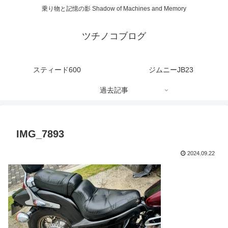
乗り物と記憶の影 Shadow of Machines and Memory
ツチノコブログ
スティード600
ジムニーJB23
過去記事
IMG_7893
2024.09.22