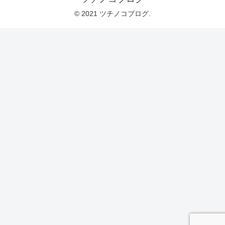
© 2021 ツチノコブログ.