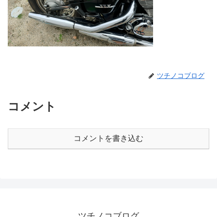
ツチノコブログ
コメント
コメントを書き込む
ツチノコブログ