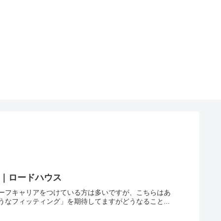
）｜ロードハウス
。ルーフキャリアをつけている方は多いですが、こちらはあ
なフィッティング」を期待してますがどうなること...