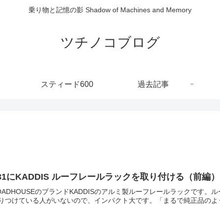
乗り物と記憶の影 Shadow of Machines and Memory
ツチノコブログ
スティード600
過去記事
31にKADDIS ルーフレールラックを取り付ける（前編
OADHOUSEのブランドKADDISのアルミ製ルーフレールラックです
りつけている人がいないので、インパクト大です。「まるで純正品のよう