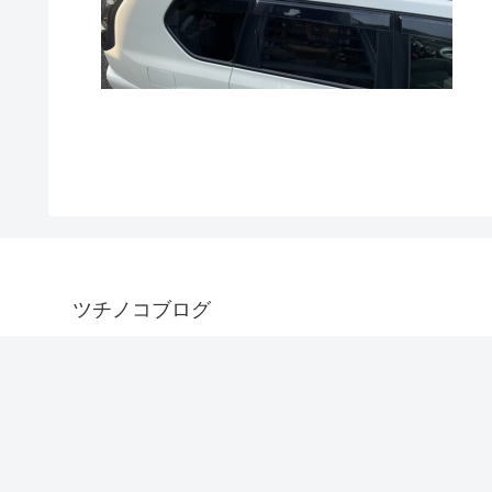
ツチノコブログ