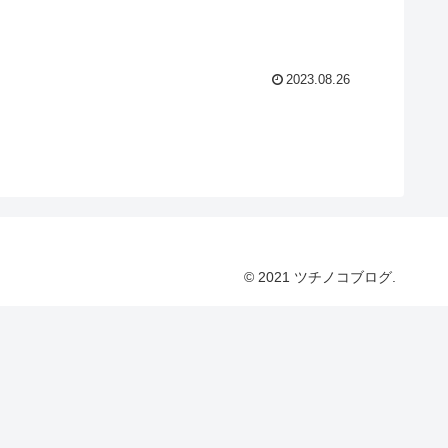
2023.08.26
© 2021 ツチノコブログ.