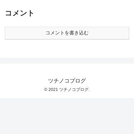
コメント
コメントを書き込む
ツチノコブログ
© 2021 ツチノコブログ.