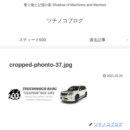
乗り物と記憶の影 Shadow of Machines and Memory
ツチノコブログ
スティード600
過去記事
cropped-phonto-37.jpg
2021.03.20
ツチノコブログ