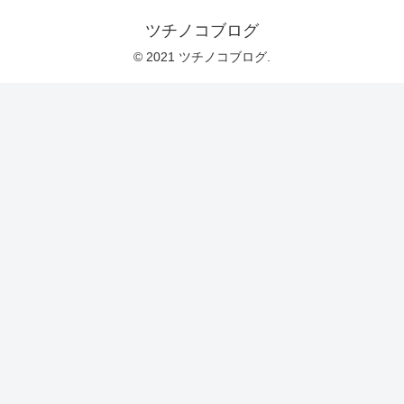
ツチノコブログ
© 2021 ツチノコブログ.