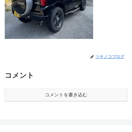
ツチノコブログ
コメント
コメントを書き込む