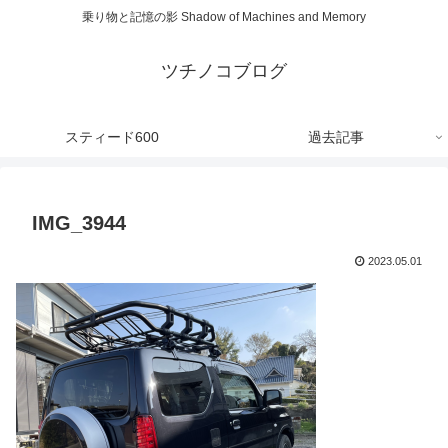
乗り物と記憶の影 Shadow of Machines and Memory
ツチノコブログ
スティード600
過去記事
IMG_3944
2023.05.01