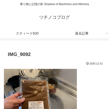
乗り物と記憶の影 Shadow of Machines and Memory
ツチノコブログ
スティード600
過去記事
IMG_9092
2020.12.31