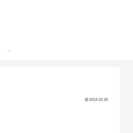
2024.02.05