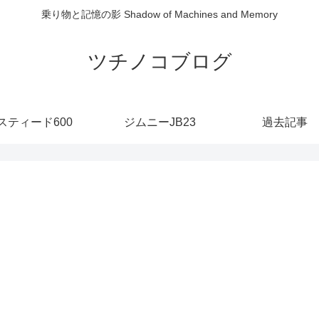
乗り物と記憶の影 Shadow of Machines and Memory
ツチノコブログ
スティード600
ジムニーJB23
過去記事