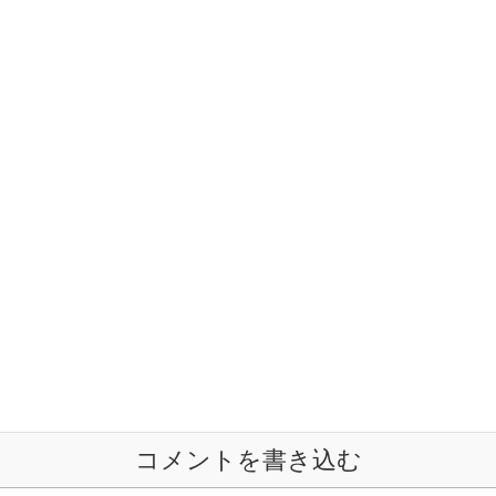
コメントを書き込む