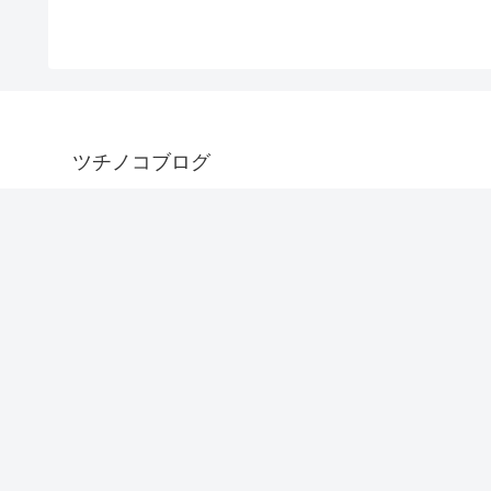
ツチノコブログ