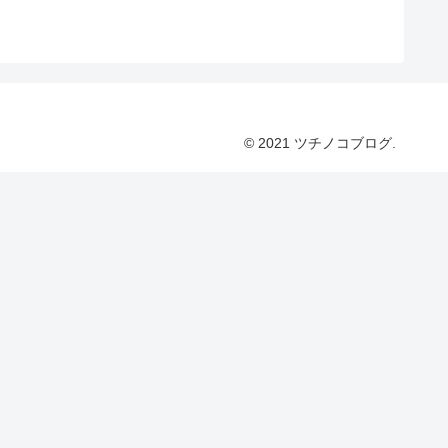
© 2021 ツチノコブログ.