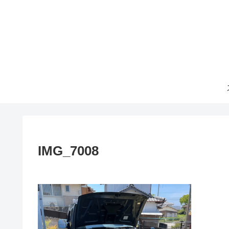
IMG_7008