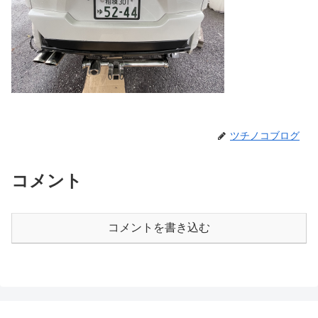
ツチノコブログ
コメント
コメントを書き込む