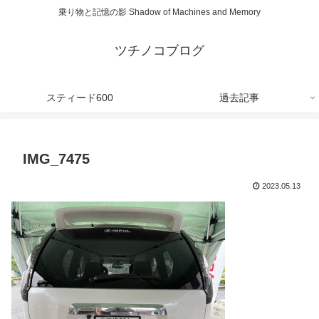
乗り物と記憶の影 Shadow of Machines and Memory
ツチノコブログ
スティード600
過去記事
IMG_7475
2023.05.13