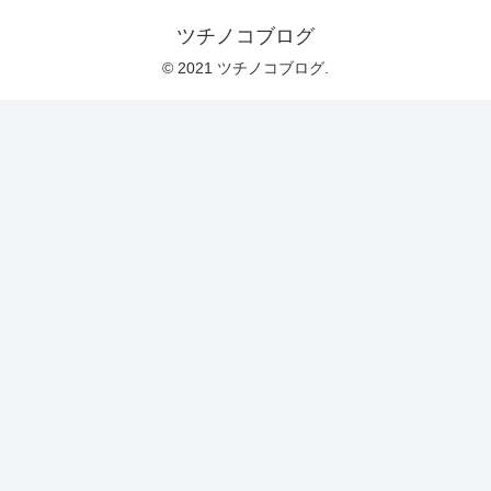
ツチノコブログ
© 2021 ツチノコブログ.