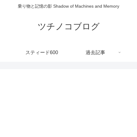
乗り物と記憶の影 Shadow of Machines and Memory
ツチノコブログ
スティード600
過去記事