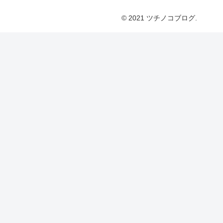
© 2021 ツチノコブログ.