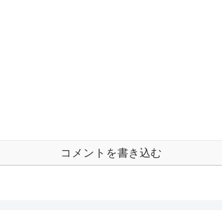
コメントを書き込む