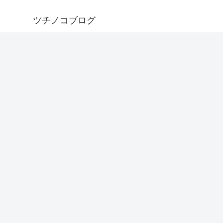
ツチノコブログ