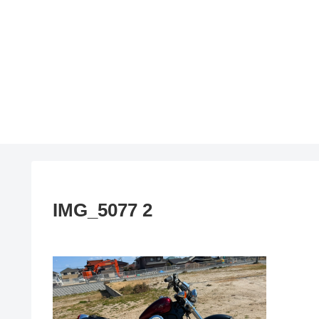
IMG_5077 2