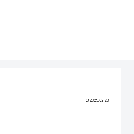
2025.02.23