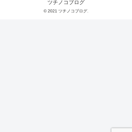
ツチノコブログ
© 2021 ツチノコブログ.