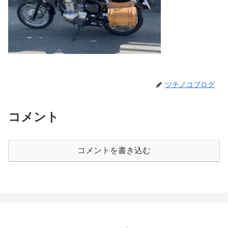
ツチノコブログ
コメント
コメントを書き込む