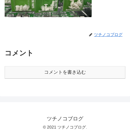
ツチノコブログ
コメント
コメントを書き込む
ツチノコブログ
© 2021 ツチノコブログ.