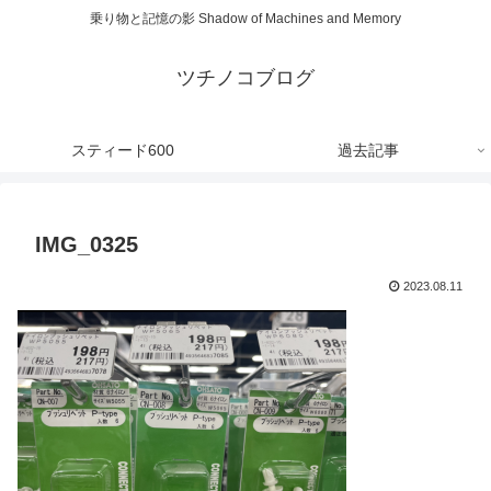
乗り物と記憶の影 Shadow of Machines and Memory
ツチノコブログ
スティード600
過去記事
IMG_0325
2023.08.11