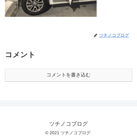
ツチノコブログ
コメント
コメントを書き込む
ツチノコブログ
© 2021 ツチノコブログ.