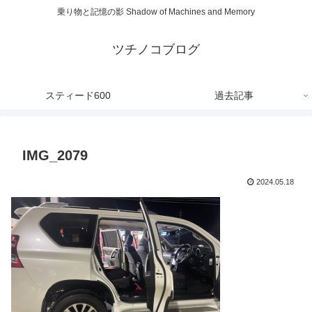
乗り物と記憶の影 Shadow of Machines and Memory
ツチノコブログ
スティード600
過去記事
IMG_2079
2024.05.18