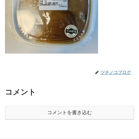
ツチノコブログ
コメント
コメントを書き込む