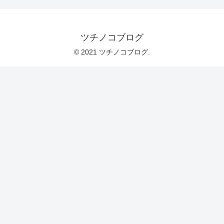
ツチノコブログ
© 2021 ツチノコブログ.